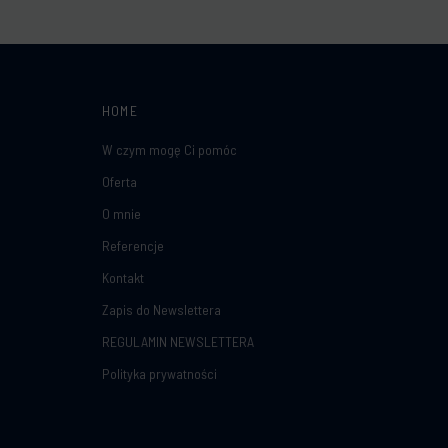
HOME
W czym mogę Ci pomóc
Oferta
O mnie
Referencje
Kontakt
Zapis do Newslettera
REGULAMIN NEWSLETTERA
Polityka prywatności