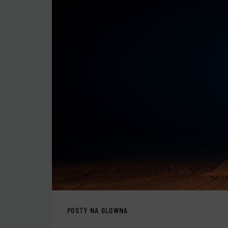
POSTY NA GLOWNA