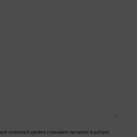
ych osobowych zgodnie z zasadami opisanymi w polityce