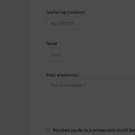
Telefon (opcjonalnie)
Temat
Treść wiadomości
Wyrażam zgodę na przetwarzanie moich dan