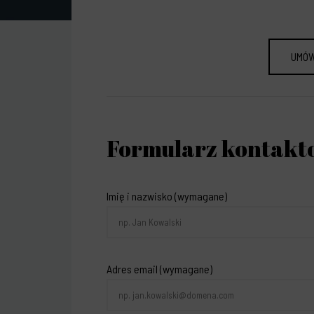
UMÓW
Formularz kontakt
Imię i nazwisko (wymagane)
Adres email (wymagane)