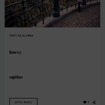
POSTY NA GLOWNA
Kursy
ogólne
CZYTAJ WIĘCEJ
0