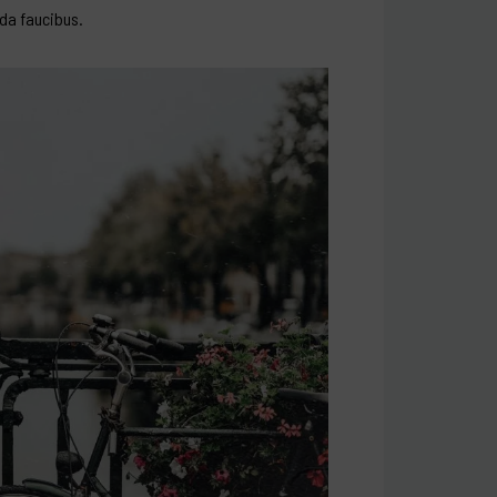
ida faucibus.