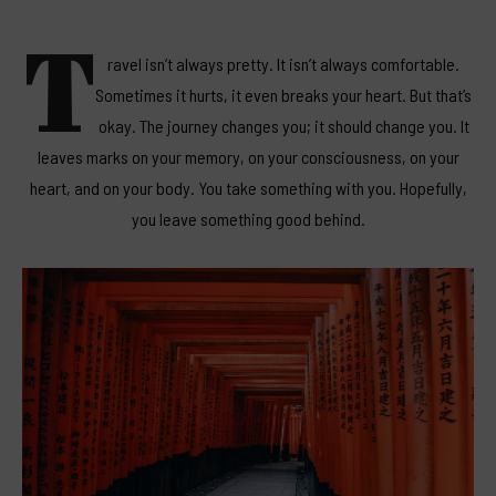
T
ravel isn’t always pretty. It isn’t always comfortable.
Sometimes it hurts, it even breaks your heart. But that’s
okay. The journey changes you; it should change you. It
leaves marks on your memory, on your consciousness, on your
heart, and on your body. You take something with you. Hopefully,
you leave something good behind.