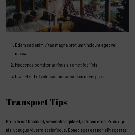
Etiam sed enim vitae magna pretium tincidunt eget vel
massa.
Maecenas porttitor at risus sit amet facilisis.
Cras et elit id velit semper bibendum et vel purus.
Transport Tips
Proin in est tincidunt, venenatis ligula et, ultrices eros.
Proin eget
nisl ut augue viverra scelerisque. Donec eget est non elit egestas